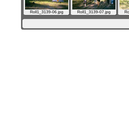
Roll1_3139-06.jpg
Roll1_3139-07.jpg
Ro